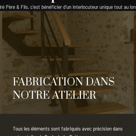
ré Père & Fils, c'est bénéficier d'un interlocuteur unique tout au lon
FABRICATION DANS
NOTRE ATELIER
Tous les éléments sont fabriqués avec précision dans