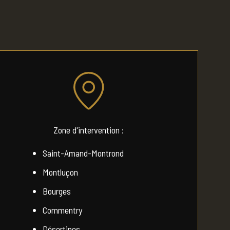
Zone d'intervention :
Saint-Amand-Montrond
Montluçon
Bourges
Commentry
Désertines