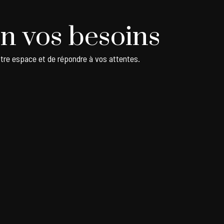
n vos besoins
tre espace et de répondre à vos attentes.