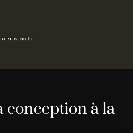
s de nos clients.
conception à la