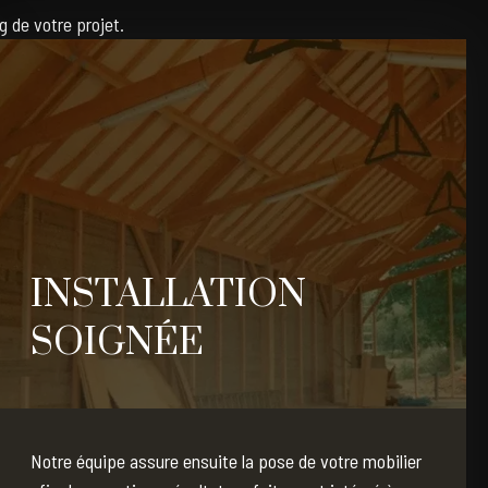
g de votre projet.
INSTALLATION
SOIGNÉE
Notre équipe assure ensuite la pose de votre mobilier