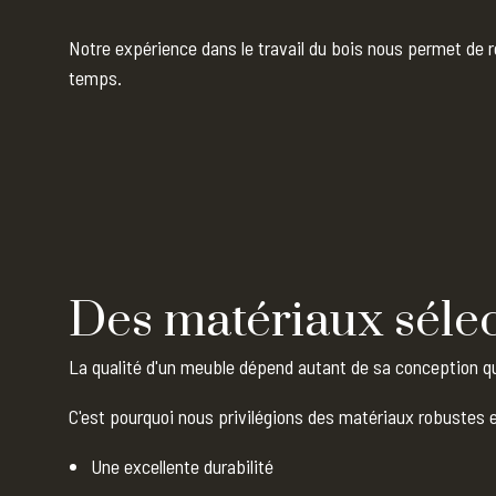
Notre expérience dans le travail du bois nous permet de r
temps.
Des matériaux sélec
La qualité d'un meuble dépend autant de sa conception qu
C'est pourquoi nous privilégions des matériaux robustes 
Une excellente durabilité