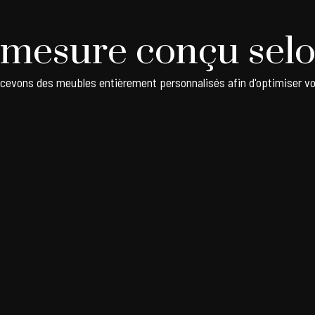
 mesure conçu selo
ncevons des meubles entièrement personnalisés afin d'optimiser vo