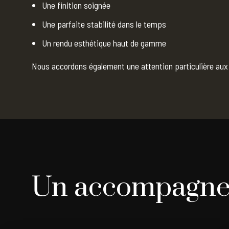
Une finition soignée
Une parfaite stabilité dans le temps
Un rendu esthétique haut de gamme
Nous accordons également une attention particulière aux 
Un accompagnem