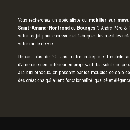
Vous recherchez un spécialiste du
mobilier sur mesu
Saint-Amand-Montrond
ou
Bourges
? André Père & Fi
votre projet pour concevoir et fabriquer des meubles uniq
votre mode de vie.
Depuis plus de 20 ans, notre entreprise familiale ac
d'aménagement intérieur en proposant des solutions pers
à la bibliothèque, en passant par les meubles de salle d
des créations qui allient fonctionnalité, qualité et éléganc