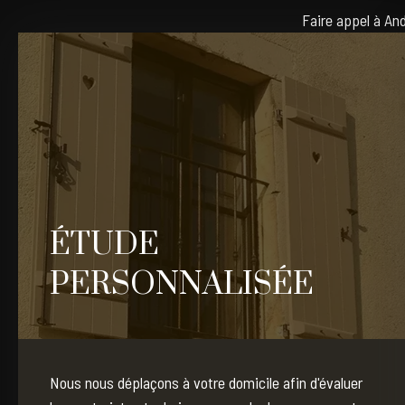
Faire appel à And
ÉTUDE
PERSONNALISÉE
Nous nous déplaçons à votre domicile afin d'évaluer