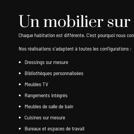
Un mobilier sur
Chaque habitation est différente. C'est pourquoi nous co
Nos réalisations s'adaptent à toutes les configurations :
Dressings sur mesure
Bibliothèques personnalisées
Meubles TV
Rangements intégrés
Meubles de salle de bain
Cuisines sur mesure
Bureaux et espaces de travail