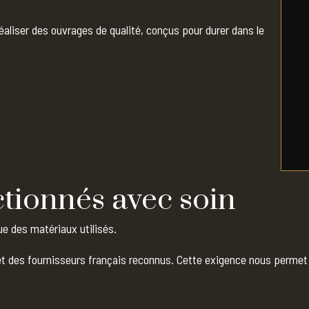
éaliser des ouvrages de qualité, conçus pour durer dans le
tionnés avec soin
e des matériaux utilisés.
et des fournisseurs français reconnus. Cette exigence nous permet 