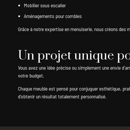
Mobilier sous escalier
Aménagements pour combles
Grâce à notre expertise en menuiserie, nous créons des me
Un projet unique po
Vous avez une idée précise ou simplement une envie d'am
votre budget.
Chaque meuble est pensé pour conjuguer esthétique, pratici
d'obtenir un résultat totalement personnalisé.