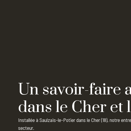
Un savoir-faire 
dans le Cher et l
Installée à Saulzais-le-Potier dans le Cher (18), notre entr
secteur.