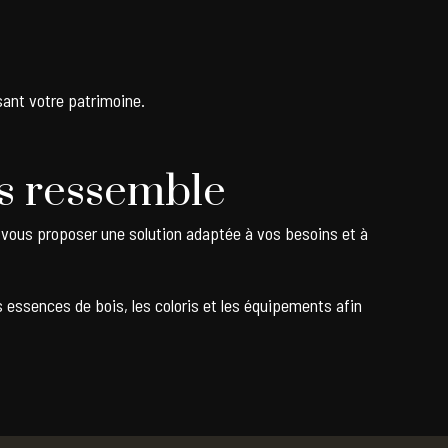
sant votre patrimoine.
us ressemble
vous proposer une solution adaptée à vos besoins et à
s essences de bois, les coloris et les équipements afin