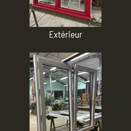
Extérieur