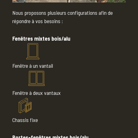
Nous proposons plusieurs configurations afin de
répondre à vos besoins :
Fenêtres mixtes bois/alu
Fenêtre à un vantail
Fenêtre à deux vantaux
Chassis fixe
Portes-fenêtres mixtes bois/alu