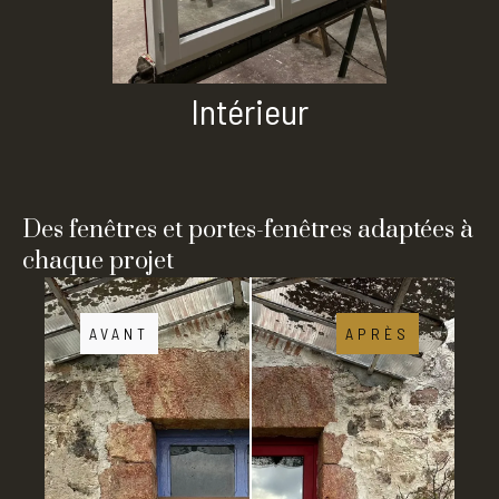
Intérieur
Des fenêtres et portes-fenêtres adaptées à
chaque projet
AVANT
APRÈS