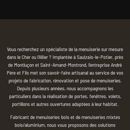
Vous recherchez un spécialiste de la menuiserie sur mesure
dans le Cher ou l’Allier ? Implantée à Saulzais-le-Potier, près
de Montluçon et Saint-Amand-Montrond, l’entreprise André
Père et Fils met son savoir-faire artisanal au service de vos
projets de fabrication, rénovation et pose de menuiseries.
Depuis plusieurs années, nous accompagnons les
particuliers dans la réalisation de portes, fenêtres, volets,
portillons et autres ouvertures adaptées à leur habitat.
Fabricant de menuiseries bois et de menuiseries mixtes
bois/aluminium, nous vous proposons des solutions