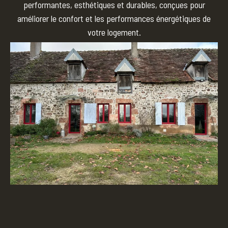
performantes, esthétiques et durables, conçues pour
améliorer le confort et les performances énergétiques de
votre logement.