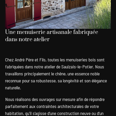
Une menuiserie artisanale fabriquée
dans notre atelier
Chez André Père et Fils, toutes les menuiseries bois sont
fabriquées dans notre atelier de Saulzais-le-Potier. Nous
travaillons principalement le chêne, une essence noble
reconnue pour sa robustesse, sa longévité et son élégance
naturelle.
Nous réalisons des ouvrages sur mesure afin de répondre
parfaitement aux contraintes architecturales de votre
habitation, qu’il s’agisse d’une construction neuve ou d’un