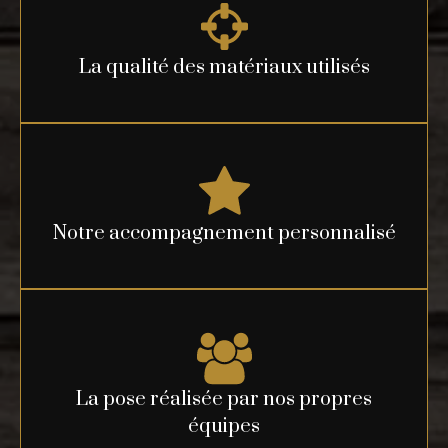
La qualité des matériaux utilisés
Notre accompagnement personnalisé
La pose réalisée par nos propres
équipes