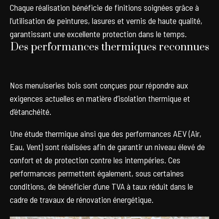
Chaque réalisation bénéficie de finitions soignées grâce à
l’utilisation de peintures, lasures et vernis de haute qualité,
garantissant une excellente protection dans le temps.
Des performances thermiques reconnues
Nos menuiseries bois sont conçues pour répondre aux
exigences actuelles en matière d’isolation thermique et
d’étanchéité.
Une étude thermique ainsi que des performances AEV (Air,
Eau, Vent) sont réalisées afin de garantir un niveau élevé de
confort et de protection contre les intempéries. Ces
performances permettent également, sous certaines
conditions, de bénéficier d’une TVA à taux réduit dans le
cadre de travaux de rénovation énergétique.