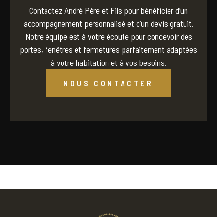
Contactez André Père et Fils pour bénéficier d’un
accompagnement personnalisé et d’un devis gratuit.
Notre équipe est à votre écoute pour concevoir des
portes, fenêtres et fermetures parfaitement adaptées
à votre habitation et à vos besoins.
NOUS CONTACTER