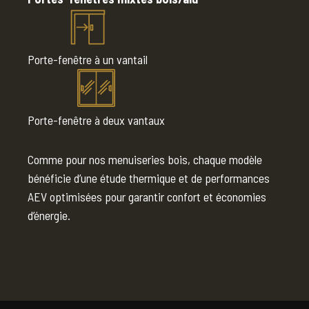
Porte-fenêtre à un vantail
Porte-fenêtre à deux vantaux
Comme pour nos menuiseries bois, chaque modèle
bénéficie d’une étude thermique et de performances
AEV optimisées pour garantir confort et économies
d’énergie.