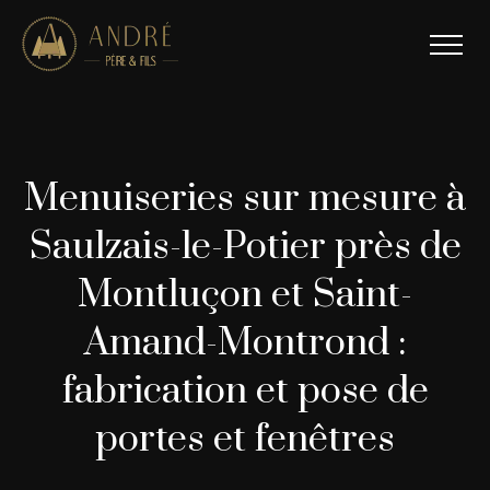
Menuiseries sur mesure à
Saulzais-le-Potier près de
Montluçon et Saint-
Amand-Montrond :
fabrication et pose de
portes et fenêtres