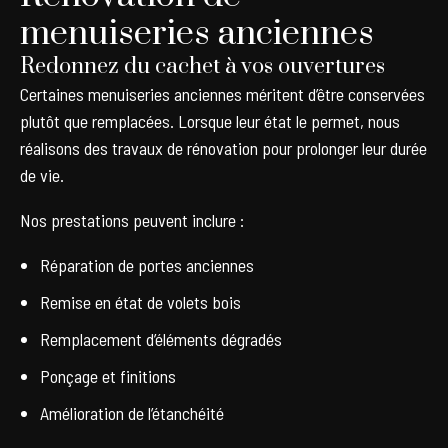
menuiseries anciennes
Redonnez du cachet à vos ouvertures
Certaines menuiseries anciennes méritent d’être conservées
plutôt que remplacées. Lorsque leur état le permet, nous
réalisons des travaux de rénovation pour prolonger leur durée
de vie.
Nos prestations peuvent inclure :
Réparation de portes anciennes
Remise en état de volets bois
Remplacement d’éléments dégradés
Ponçage et finitions
Amélioration de l’étanchéité