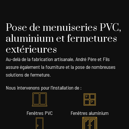
Pose de menuiseries PVC,
aluminium et fermetures
extérieures
Au-delà de la fabrication artisanale, André Père et Fils
assure également la fourniture et la pose de nombreuses
solutions de fermeture.
Nous intervenons pour l’installation de :
Fenêtres PVC
Fenêtres aluminium