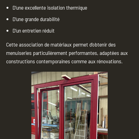
D’une excellente isolation thermique
D’une grande durabilité
D’un entretien réduit
Cette association de matériaux permet d’obtenir des
menuiseries particulièrement performantes, adaptées aux
constructions contemporaines comme aux rénovations.