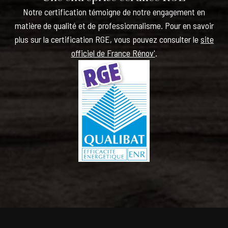
Notre certification témoigne de notre engagement en
matière de qualité et de professionnalisme. Pour en savoir
plus sur la certification RGE, vous pouvez consulter le
site
officiel de France Rénov'
.