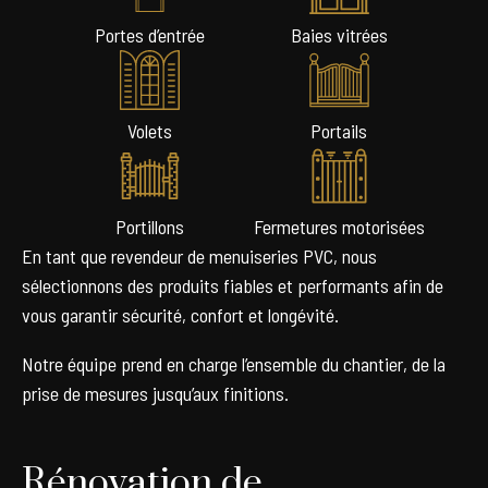
Portes d’entrée
Baies vitrées
Volets
Portails
Portillons
Fermetures motorisées
En tant que revendeur de menuiseries PVC, nous
sélectionnons des produits fiables et performants afin de
vous garantir sécurité, confort et longévité.
Notre équipe prend en charge l’ensemble du chantier, de la
prise de mesures jusqu’aux finitions.
Rénovation de