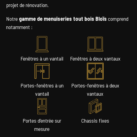
projet de rénovation.
Notre
gamme de menuiseries tout bois
Bloïs
comprend
notamment :
Fenêtres à un vantail
Fenêtres à deux vantaux
Portes-fenêtres à un
Portes-fenêtres à deux
vantail
vantaux
Portes d’entrée sur
Chassis fixes
mesure