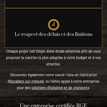
Le respect des délais et des finitions
Chaque projet fait l’objet d’une étude attentive afin de vous
proposer la solution la plus adaptée à votre budget et à vos
attentes.
Découvrez également notre savoir-faire en fabrication
d’
escaliers sur-mesure
, ou faites appel à notre entreprise
pour des
solutions d’isolation et de charpente
.
Une entreprise certifiée RGE