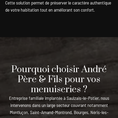
Cette solution permet de préserver le caractère authentique
de votre habitation tout en améliorant son confort.
Pourquoi choisir André
Père & Fils pour vos
menuiseries ?
Entreprise familiale implantée à Saulzais-le-Potier, nous
intervenons dans un large secteur couvrant notamment
Montluçon, Saint-Amand-Montrond, Bourges, Néris-les-