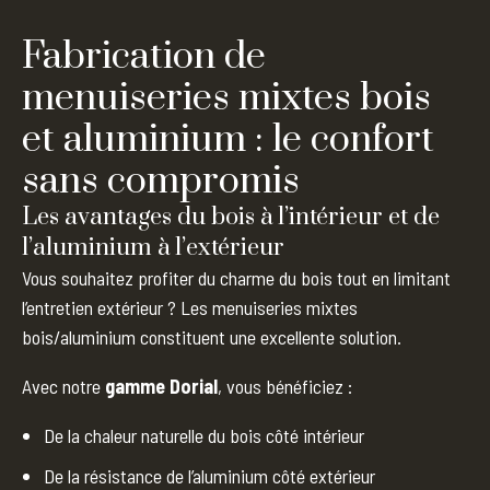
Fabrication de
menuiseries mixtes bois
et aluminium : le confort
sans compromis
Les avantages du bois à l’intérieur et de
l’aluminium à l’extérieur
Vous souhaitez profiter du charme du bois tout en limitant
l’entretien extérieur ? Les menuiseries mixtes
bois/aluminium constituent une excellente solution.
Avec notre
gamme
Dorial
, vous bénéficiez :
De la chaleur naturelle du bois côté intérieur
De la résistance de l’aluminium côté extérieur