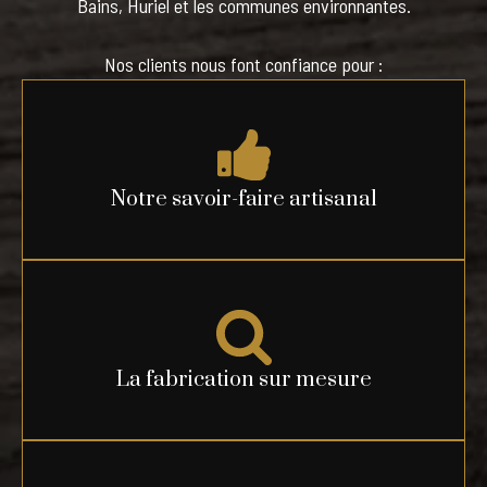
Bains, Huriel et les communes environnantes.
Nos clients nous font confiance pour :
Notre savoir-faire artisanal
La fabrication sur mesure