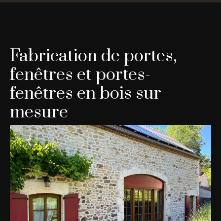
Fabrication de portes,
fenêtres et portes-
fenêtres en bois sur
mesure