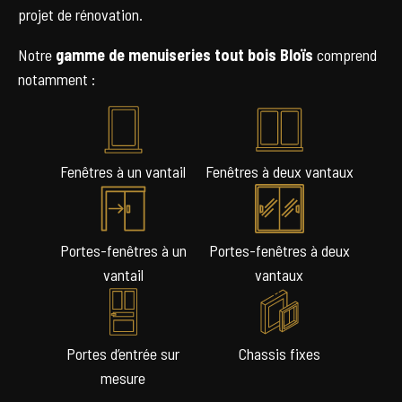
projet de rénovation.
Notre
gamme de menuiseries tout bois
Bloïs
comprend
notamment :
Fenêtres à un vantail
Fenêtres à deux vantaux
Portes-fenêtres à un
Portes-fenêtres à deux
vantail
vantaux
Portes d’entrée sur
Chassis fixes
mesure