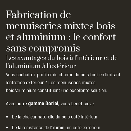
Fabrication de
menuiseries mixtes bois
et aluminium : le confort
sans compromis
Les avantages du bois à l’intérieur et de
l’aluminium à l’extérieur
Vous souhaitez profiter du charme du bois tout en limitant
l’entretien extérieur ? Les menuiseries mixtes
bois/aluminium constituent une excellente solution.
Avec notre
gamme
Dorial
, vous bénéficiez :
De la chaleur naturelle du bois côté intérieur
De la résistance de l’aluminium côté extérieur