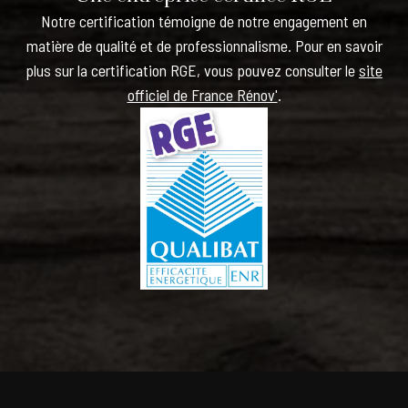
Notre certification témoigne de notre engagement en
matière de qualité et de professionnalisme. Pour en savoir
plus sur la certification RGE, vous pouvez consulter le
site
officiel de France Rénov'
.