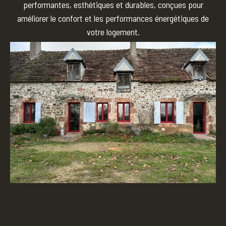
performantes, esthétiques et durables, conçues pour
améliorer le confort et les performances énergétiques de
votre logement.