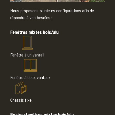
Nous proposons plusieurs configurations afin de
répondre à vos besoins :
Fenêtres mixtes bois/alu
Fenêtre à un vantail
Fenêtre à deux vantaux
Chassis fixe
Portes-fenêtres mixtes bois/alu