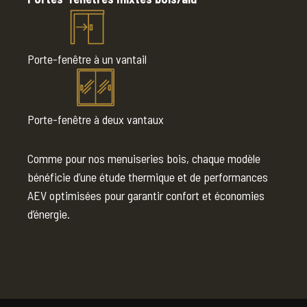
Porte-fenêtre à un vantail
Porte-fenêtre à deux vantaux
Comme pour nos menuiseries bois, chaque modèle
bénéficie d’une étude thermique et de performances
AEV optimisées pour garantir confort et économies
d’énergie.