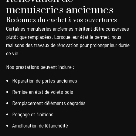
menuiseries anciennes
Redonnez du cachet à vos ouvertures
Certaines menuiseries anciennes méritent d’être conservées
plutôt que remplacées. Lorsque leur état le permet, nous
réalisons des travaux de rénovation pour prolonger leur durée
de vie.
Nos prestations peuvent inclure :
Réparation de portes anciennes
Remise en état de volets bois
Remplacement d’éléments dégradés
Ponçage et finitions
Amélioration de l’étanchéité