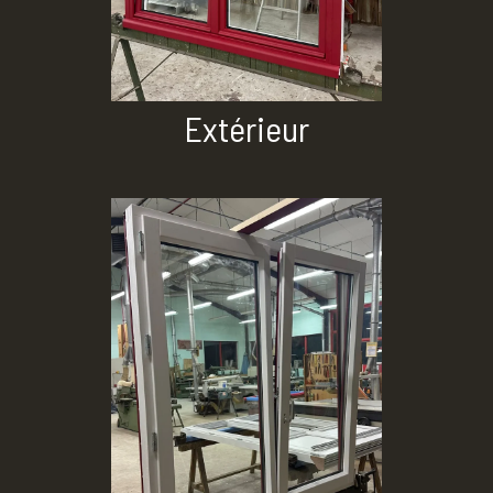
Extérieur