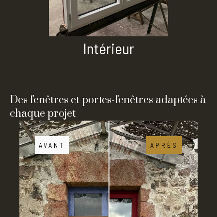
Intérieur
Des fenêtres et portes-fenêtres adaptées à
chaque projet
AVANT
APRÈS