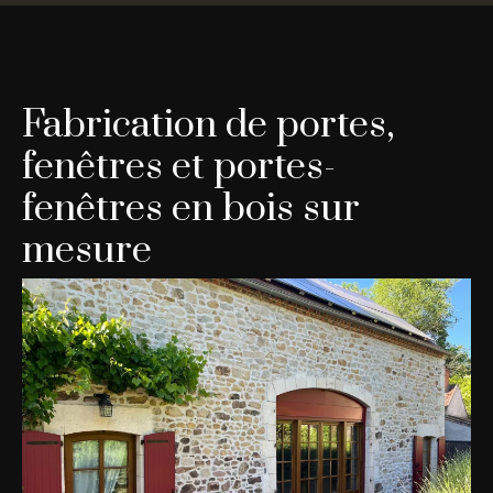
Fabrication de portes,
fenêtres et portes-
fenêtres en bois sur
mesure