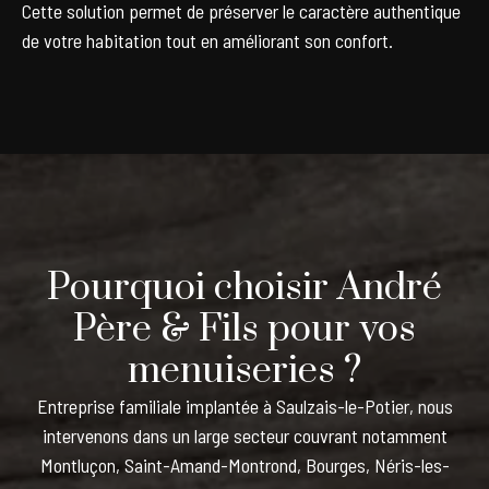
Cette solution permet de préserver le caractère authentique
de votre habitation tout en améliorant son confort.
Pourquoi choisir André
Père & Fils pour vos
menuiseries ?
Entreprise familiale implantée à Saulzais-le-Potier, nous
intervenons dans un large secteur couvrant notamment
Montluçon, Saint-Amand-Montrond, Bourges, Néris-les-