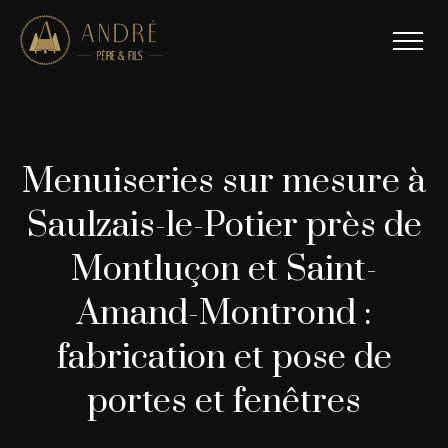
Menuiseries sur mesure à
Saulzais-le-Potier près de
Montluçon et Saint-
Amand-Montrond :
fabrication et pose de
portes et fenêtres