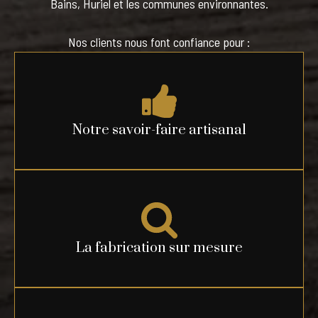
Bains, Huriel et les communes environnantes.
Nos clients nous font confiance pour :
Notre savoir-faire artisanal
La fabrication sur mesure