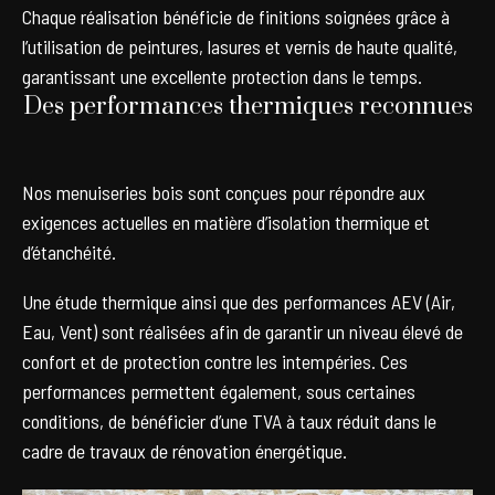
Chaque réalisation bénéficie de finitions soignées grâce à
l’utilisation de peintures, lasures et vernis de haute qualité,
garantissant une excellente protection dans le temps.
Des performances thermiques reconnues
Nos menuiseries bois sont conçues pour répondre aux
exigences actuelles en matière d’isolation thermique et
d’étanchéité.
Une étude thermique ainsi que des performances AEV (Air,
Eau, Vent) sont réalisées afin de garantir un niveau élevé de
confort et de protection contre les intempéries. Ces
performances permettent également, sous certaines
conditions, de bénéficier d’une TVA à taux réduit dans le
cadre de travaux de rénovation énergétique.