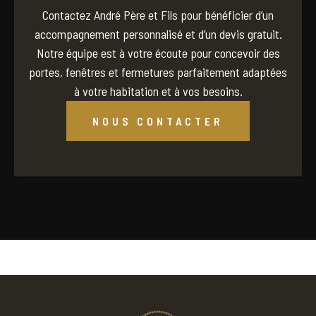
Contactez André Père et Fils pour bénéficier d’un
accompagnement personnalisé et d’un devis gratuit.
Notre équipe est à votre écoute pour concevoir des
portes, fenêtres et fermetures parfaitement adaptées
à votre habitation et à vos besoins.
NOUS CONTACTER