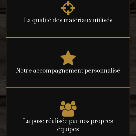
La qualité des matériaux utilisés
Notre accompagnement personnalisé
La pose réalisée par nos propres
équipes