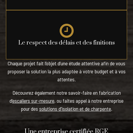
Le respect des délais et des finitions
Chaque projet fait l’objet d’une étude attentive afin de vous
proposer la solution la plus adaptée à votre budget et à vos
attentes.
Découvrez également notre savoir-faire en fabrication
d’
escaliers sur-mesure
, ou faites appel à notre entreprise
pour des
solutions d’isolation et de charpente
.
Une entreprise certifiée RGE