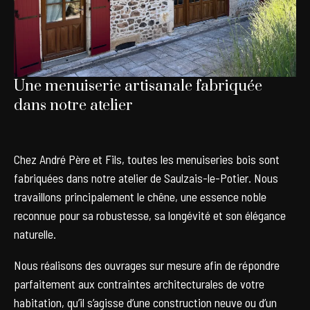
Une menuiserie artisanale fabriquée
dans notre atelier
Chez André Père et Fils, toutes les menuiseries bois sont
fabriquées dans notre atelier de Saulzais-le-Potier. Nous
travaillons principalement le chêne, une essence noble
reconnue pour sa robustesse, sa longévité et son élégance
naturelle.
Nous réalisons des ouvrages sur mesure afin de répondre
parfaitement aux contraintes architecturales de votre
habitation, qu’il s’agisse d’une construction neuve ou d’un