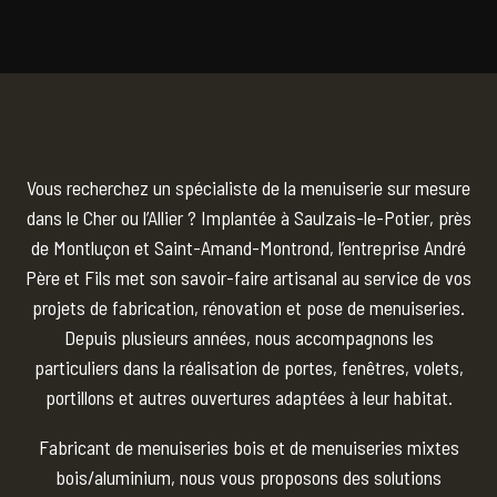
Vous recherchez un spécialiste de la menuiserie sur mesure
dans le Cher ou l’Allier ? Implantée à Saulzais-le-Potier, près
de Montluçon et Saint-Amand-Montrond, l’entreprise André
Père et Fils met son savoir-faire artisanal au service de vos
projets de fabrication, rénovation et pose de menuiseries.
Depuis plusieurs années, nous accompagnons les
particuliers dans la réalisation de portes, fenêtres, volets,
portillons et autres ouvertures adaptées à leur habitat.
Fabricant de menuiseries bois et de menuiseries mixtes
bois/aluminium, nous vous proposons des solutions