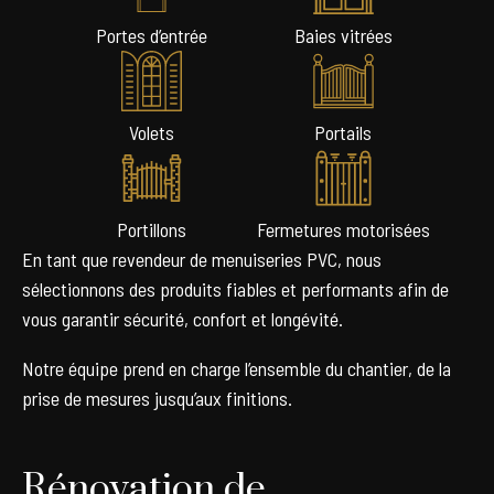
Portes d’entrée
Baies vitrées
Volets
Portails
Portillons
Fermetures motorisées
En tant que revendeur de menuiseries PVC, nous
sélectionnons des produits fiables et performants afin de
vous garantir sécurité, confort et longévité.
Notre équipe prend en charge l’ensemble du chantier, de la
prise de mesures jusqu’aux finitions.
Rénovation de