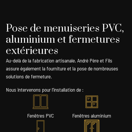
Pose de menuiseries PVC,
aluminium et fermetures
extérieures
Au-delà de la fabrication artisanale, André Père et Fils
assure également la fourniture et la pose de nombreuses
solutions de fermeture.
Nous intervenons pour l’installation de :
Fenêtres PVC
Fenêtres aluminium