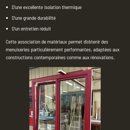
D’une excellente isolation thermique
D’une grande durabilité
D’un entretien réduit
Cette association de matériaux permet d’obtenir des
menuiseries particulièrement performantes, adaptées aux
constructions contemporaines comme aux rénovations.