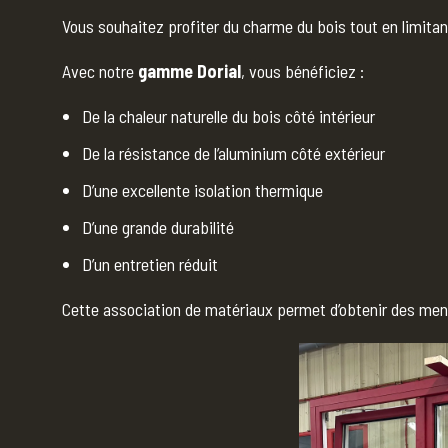
Vous souhaitez profiter du charme du bois tout en limitan
Avec notre
gamme
Dorial
, vous bénéficiez :
De la chaleur naturelle du bois côté intérieur
De la résistance de l’aluminium côté extérieur
D’une excellente isolation thermique
D’une grande durabilité
D’un entretien réduit
Cette association de matériaux permet d’obtenir des me