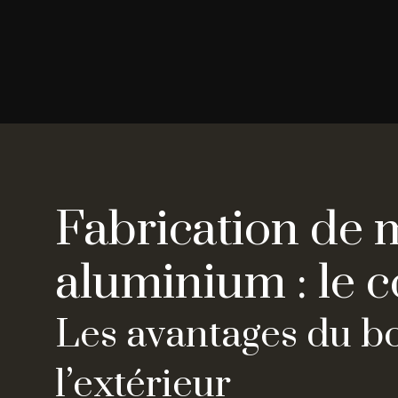
Fabrication de 
aluminium : le 
Les avantages du boi
l’extérieur