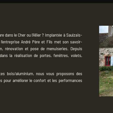
 dans le Cher ou l’Allier ? Implantée à Saulzais-
l’entreprise André Père et Fils met son savoir-
ion, rénovation et pose de menuiseries. Depuis
ans la réalisation de portes, fenêtres, volets,
tes bois/aluminium, nous vous proposons des
s pour améliorer le confort et les performances