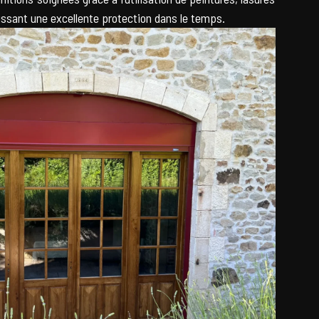
tissant une excellente protection dans le temps.