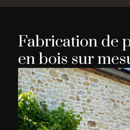
Fabrication de p
en bois sur mes